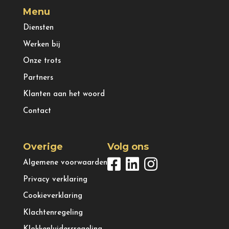
Menu
Diensten
Werken bij
Onze trots
Partners
Klanten aan het woord
Contact
Overige
Volg ons
Algemene voorwaarden
Privacy verklaring
Cookieverklaring
Klachtenregeling