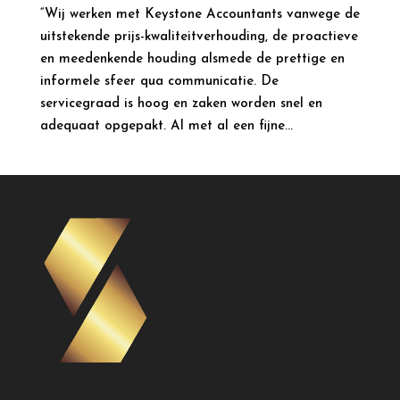
“Wij werken met Keystone Accountants vanwege de
uitstekende prijs-kwaliteitverhouding, de proactieve
en meedenkende houding alsmede de prettige en
informele sfeer qua communicatie. De
servicegraad is hoog en zaken worden snel en
adequaat opgepakt. Al met al een fijne...