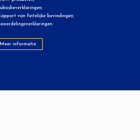
ubsidieverklaringen;
apport van feitelijke bevindingen;
eoordelingsverklaringen.
Meer informatie