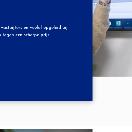
vastbijters en veelal opgeleid bij
 tegen een scherpe prijs.