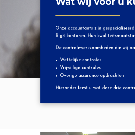
Wat wij voor u 
Onze accountants zijn gespecialiseerd 
Big4 kantoren. Hun kwaliteitsmaatstaf
De controlewerkzaamheden die wij aa
Wettelijke controles
Vrijwillige controles
Overige assurance opdrachten
Hieronder leest u wat deze drie con