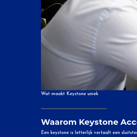
Wat maakt Keystone uniek
Waarom Keystone Acc
Een keystone is letterlijk vertaalt een slui