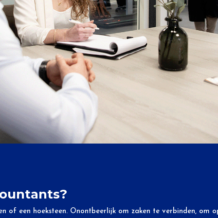
ountants?
tsteen of een hoeksteen. Onontbeerlijk om zaken te verbinden, o