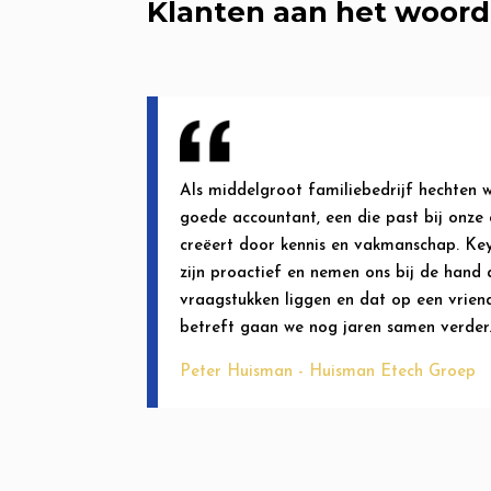
Klanten aan het woord
Als middelgroot familiebedrijf hechten 
goede accountant, een die past bij onze
creëert door kennis en vakmanschap. Key
zijn proactief en nemen ons bij de hand 
vraagstukken liggen en dat op een vrien
betreft gaan we nog jaren samen verder
Peter Huisman - Huisman Etech Groep