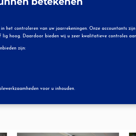
kunnen betekenen
in het controleren van uw jaarrekeningen. Onze accountants zijn 
 lig hoog. Daardoor bieden wij u zeer kwalitatieve controles aan
nbieden zijn:
trolewerkzaamheden voor u inhouden.