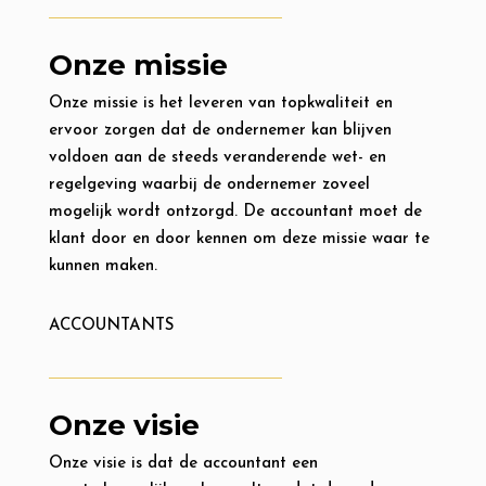
Onze missie
Onze missie is het leveren van topkwaliteit en
ervoor zorgen dat de ondernemer kan blijven
voldoen aan de steeds veranderende wet- en
regelgeving waarbij de ondernemer zoveel
mogelijk wordt ontzorgd. De accountant moet de
klant door en door kennen om deze missie waar te
kunnen maken.
ACCOUNTANTS
Onze visie
Onze visie is dat de accountant een