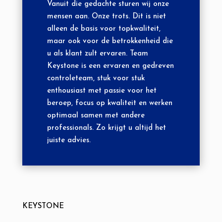
Vanuit die gedachte sturen wij onze
mensen aan. Onze trots. Dit is niet
alleen de basis voor topkwaliteit,
maar ook voor de betrokkenheid die
u als klant zult ervaren. Team
Keystone is een ervaren en gedreven
controleteam, stuk voor stuk
enthousiast met passie voor het
beroep, focus op kwaliteit en werken
optimaal samen met andere
professionals. Zo krijgt u altijd het
juiste advies.
KEYSTONE