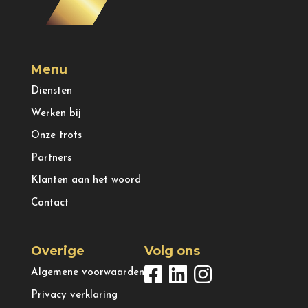
Menu
Diensten
Werken bij
Onze trots
Partners
Klanten aan het woord
Contact
Overige
Volg ons
Algemene voorwaarden
Privacy verklaring