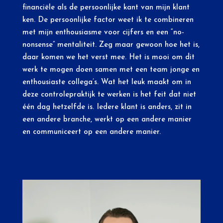
financiële als de persoonlijke kant van mijn klant
ken. De persoonlijke factor weet ik te combineren
met mijn enthousiasme voor cijfers en een “no-
nonsense” mentaliteit. Zeg maar gewoon hoe het is,
daar komen we het verst mee. Het is mooi om dit
werk te mogen doen samen met een team jonge en
enthousiaste collega’s. Wat het leuk maakt om in
deze controlepraktijk te werken is het feit dat niet
één dag hetzelfde is. Iedere klant is anders, zit in
een andere branche, werkt op een andere manier
en communiceert op een andere manier.