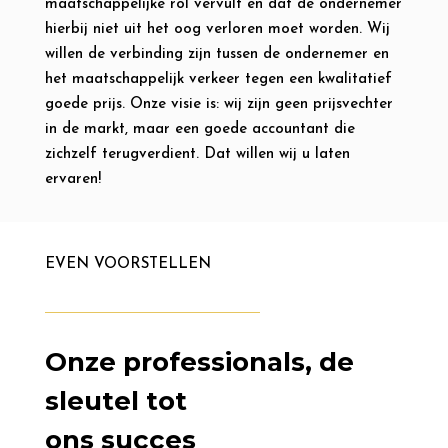
maatschappelijke rol vervult en dat de ondernemer
hierbij niet uit het oog verloren moet worden. Wij
willen de verbinding zijn tussen de ondernemer en
het maatschappelijk verkeer tegen een kwalitatief
goede prijs. Onze visie is: wij zijn geen prijsvechter
in de markt, maar een goede accountant die
zichzelf terugverdient. Dat willen wij u laten
ervaren!
EVEN VOORSTELLEN
Onze professionals, de
sleutel tot
ons succes