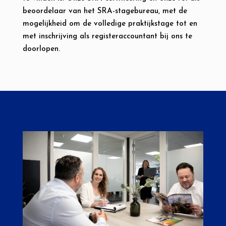
beoordelaar van het SRA-stagebureau, met de
mogelijkheid om de volledige praktijkstage tot en
met inschrijving als registeraccountant bij ons te
doorlopen.