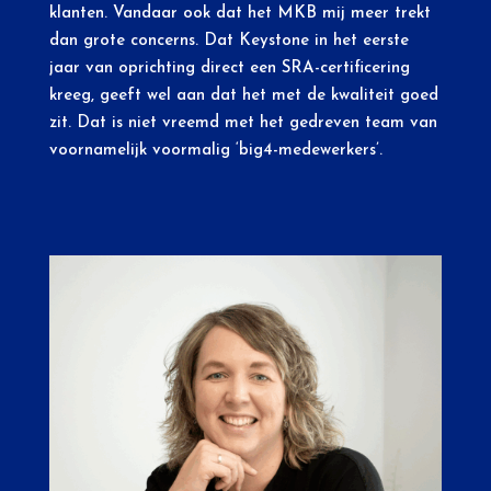
klanten. Vandaar ook dat het MKB mij meer trekt
dan grote concerns. Dat Keystone in het eerste
jaar van oprichting direct een SRA-certificering
kreeg, geeft wel aan dat het met de kwaliteit goed
zit. Dat is niet vreemd met het gedreven team van
voornamelijk voormalig ‘big4-medewerkers’.