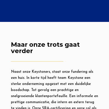
Maar onze trots gaat
verder
Naast onze Keystoners, staat onze fundering als
een huis. In korte tijd heeft team Keystone een
sterke onderneming opgezet met een duidelijke
boodschap. Tot gevolg een prachtige en
snelgroeiende klantenportefeuille. Een informele en
prettige communicatie, die intern en extern terug
te vinden is. Onze SRA-certificering en onze rol als