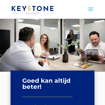
Goed kan altijd
beter!