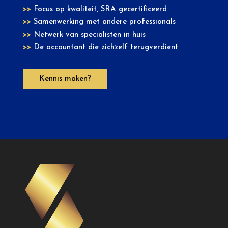
>>
Focus op kwaliteit, SRA gecertificeerd
>>
Samenwerking met andere professionals
>>
Netwerk van specialisten in huis
>>
De accountant die zichzelf terugverdient
Kennis maken?